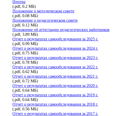
Центра
(.pdf, 0.2 МБ)
Положение о методическом совете
(.pdf, 0.08 МБ)
Положение о педагогическом совете
(.pdf, 0.12 МБ)
Положение об аттестации педагогических работников
(.pdf, 3.89 МБ)
Отчет о результатах самообследования за 2025 г.
(.pdf, 0.99 МБ)
Отчет о результатах самообследования за 2024 г.
(.pdf, 0.75 МБ)
Отчет о результатах самообследования за 2023 г.
(.pdf, 0.78 МБ)
Отчет о результатах самообследования за 2022 г.
(.pdf, 0.62 МБ)
Отчет о результатах самообследования за 2021 г.
(.pdf, 0.72 МБ)
Отчет о результатах самообследования за 2020 г.
(.pdf, 0.64 МБ)
Отчет о результатах самообследования за 2019 г.
(.pdf, 0.64 МБ)
Отчет о результатах самообследования за 2018 г.
(.pdf, 0.56 МБ)
Отчет о результатах самообследования за 2017 г.