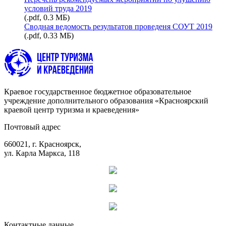
условий труда 2019
(.pdf, 0.3 МБ)
Сводная ведомость результатов проведеня СОУТ 2019
(.pdf, 0.33 МБ)
Краевое государственное бюджетное образовательное
учреждение дополнительного образования «Красноярский
краевой центр туризма и краеведения»
Почтовый адрес
660021, г. Красноярск,
ул. Карла Маркса, 118
Контактные данные