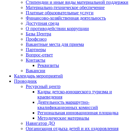
Стипендии и иные виды материальной поддержки
Материально-техническое обеспечение
Платные образовательные услуги
Финансово-хозяйственная деятельность
Доступная среда
О противодействии коррупции
Базы Центра
Профсоюз
Вакантные места для приема
Партнеры
Вопрос-ответ
Контакты
Реквизиты
Вакансии
Календарь мероприятий
Проводник
Ресурсный центр
Кадры детско-юношеского туризма и
краеведения
Деятельность маршрутно-
квалификационных комиссий
Региональная инновационная площадка
Методические материалы
Навигатор ДО
Организация отдыха детей и их оздоровления