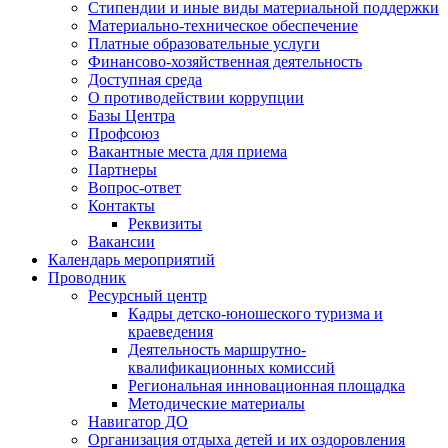
Стипендии и иные виды материальной поддержки
Материально-техническое обеспечение
Платные образовательные услуги
Финансово-хозяйственная деятельность
Доступная среда
О противодействии коррупции
Базы Центра
Профсоюз
Вакантные места для приема
Партнеры
Вопрос-ответ
Контакты
Реквизиты
Вакансии
Календарь мероприятий
Проводник
Ресурсный центр
Кадры детско-юношеского туризма и
краеведения
Деятельность маршрутно-
квалификационных комиссий
Региональная инновационная площадка
Методические материалы
Навигатор ДО
Организация отдыха детей и их оздоровления