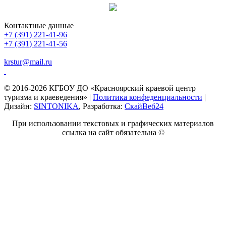
Контактные данные
+7 (391) 221-41-96
+7 (391) 221-41-56
krstur@mail.ru
© 2016-2026 КГБОУ ДО «Красноярский краевой центр
туризма и краеведения» |
Политика конфеденциальности
|
Дизайн:
SINTONIKA
, Разработка:
СкайВеб24
При использовании текстовых и графических материалов
ссылка на сайт обязательна ©