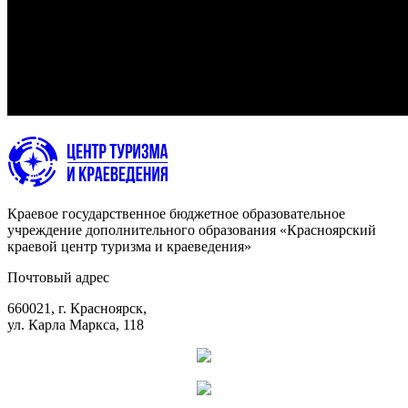
Краевое государственное бюджетное образовательное
учреждение дополнительного образования «Красноярский
краевой центр туризма и краеведения»
Почтовый адрес
660021, г. Красноярск,
ул. Карла Маркса, 118