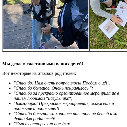
Мы делаем счастливыми ваших детей!
Вот некоторые из отзывов родителей:
"Спасибо! Нам очень понравилось! Поедем ещё!"
;
"Спасибо большое. Очень понравилось.";
"Спасибо за прекрасно организованное мероприятие в
нашем любимом "Багульнике
";
"Благодарю! Прекрасное мероприятие, ждем еще и
побольше и подольше!!!";
"Спасибо большое за хорошее настроение детей и за
фото для родителей!";
"Сын в восторге от поездки!".