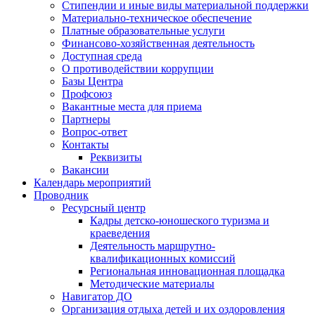
Стипендии и иные виды материальной поддержки
Материально-техническое обеспечение
Платные образовательные услуги
Финансово-хозяйственная деятельность
Доступная среда
О противодействии коррупции
Базы Центра
Профсоюз
Вакантные места для приема
Партнеры
Вопрос-ответ
Контакты
Реквизиты
Вакансии
Календарь мероприятий
Проводник
Ресурсный центр
Кадры детско-юношеского туризма и
краеведения
Деятельность маршрутно-
квалификационных комиссий
Региональная инновационная площадка
Методические материалы
Навигатор ДО
Организация отдыха детей и их оздоровления