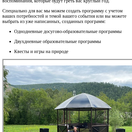
воспоминания, которые будут греть вас круглый год.
Специально для вас мы можем создать программу с учетом
ваших потребностей и темой вашего события или вы можете
выбрать из уже написанных, созданных программ:
Однодневные досугово-образовательные программы
Двухдневные образовательные программы
Квесты и игры на природе