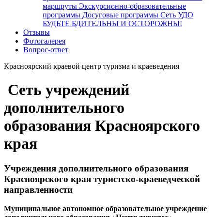
маршруты
Экскурсионно-образовательные
программы
Досуговые программы
Сеть УДО
БУДЬТЕ БДИТЕЛЬНЫ И ОСТОРОЖНЫ!
Отзывы
Фотогалерея
Вопрос-ответ
Красноярский краевой центр туризма и краеведения
Сеть учреждений
дополнительного
образования Красноярского
края
Учреждения дополнительного образования
Красноярского края туристско-краеведческой
направленности
Муниципальное автономное образовательное учреждение