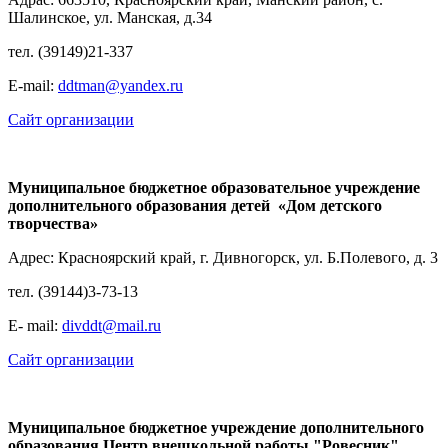
Шалинское, ул. Манская, д.34
тел. (39149)21-337
Е-mail:
ddtman@yandex.ru
Сайт организации
Муниципальное бюджетное образовательное учреждение
дополнительного образования детей «Дом детского
творчества»
Адрес: Красноярский край, г. Дивногорск, ул. Б.Полевого, д. 3
тел. (39144)3-73-13
E- mail:
divddt@mail.ru
Сайт организации
Муниципальное бюджетное учреждение дополнительного
образования Центр внешкольной работы "Ровесник"