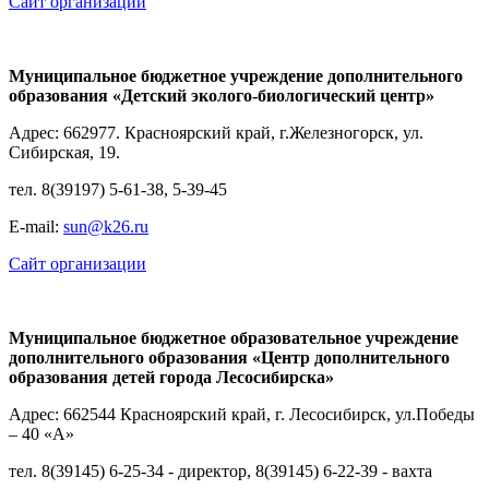
Сайт организации
Муниципальное бюджетное учреждение дополнительного
образования «Детский эколого-биологический центр»
Адрес: 662977. Красноярский край, г.Железногорск, ул.
Сибирская, 19.
тел. 8(39197) 5-61-38, 5-39-45
Е-mail:
sun@k26.ru
Сайт организации
Муниципальное бюджетное образовательное учреждение
дополнительного образования «Центр дополнительного
образования детей города Лесосибирска»
Адрес: 662544 Красноярский край, г. Лесосибирск, ул.Победы
– 40 «А»
тел. 8(39145) 6-25-34 - директор, 8(39145) 6-22-39 - вахта