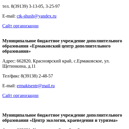
тел. 8(39139) 3-13-05, 3-25-97
Е-mail:
ctk-shush@yandex.ru
Сайт организации
Муниципальное бюджетное учреждение дополнительного
образования «Ермаковский центр дополнительного
образования»
Адрес: 662820, Красноярский край, с.Ермаковское, ул.
Щетинкина, д.11
Тел/факс 8(39138) 2-48-57
Е-mail:
ermaktsentr@mail.ru
Сайт организации
Муниципальное бюджетное учреждение дополнительного
образования «Центр экологии, краеведения и туризма»