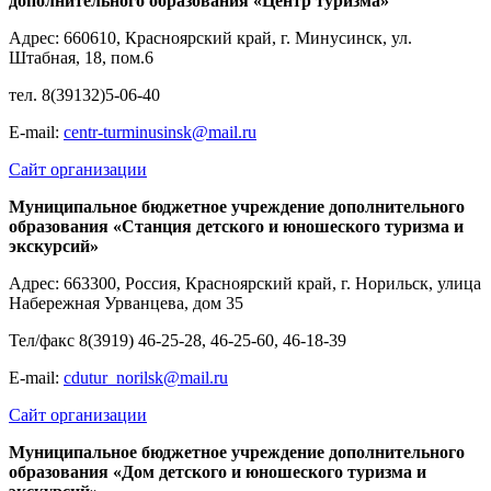
дополнительного образования «Центр туризма»
Адрес: 660610, Красноярский край, г. Минусинск, ул.
Штабная, 18, пом.6
тел. 8(39132)5-06-40
Е-mail:
centr-turminusinsk@mail.ru
Сайт организации
Муниципальное бюджетное учреждение дополнительного
образования «Станция детского и юношеского туризма и
экскурсий»
Адрес: 663300, Россия, Красноярский край, г. Норильск, улица
Набережная Урванцева, дом 35
Тел/факс 8(3919) 46-25-28, 46-25-60, 46-18-39
Е-mail:
cdutur_norilsk@mail.ru
Сайт организации
Муниципальное бюджетное учреждение дополнительного
образования «Дом детского и юношеского туризма и