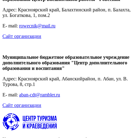
Адрес: Красноярский край, Балахтинский район, п. Балахта,
ул. Богаткова, 1, пом.2
E- mail:
rowecnik@mail.ru
Сайт организации
Муниципальное бюджетное образовательное учреждение
дополнительного образования "Центр дополнительного
образования и воспитания"
Адрес: Красноярский край, Абанскийрайон, п. Абан, ул. В.
Турова, 8, стр.1
E- mail:
aban-cdt@rambler.ru
Сайт организации