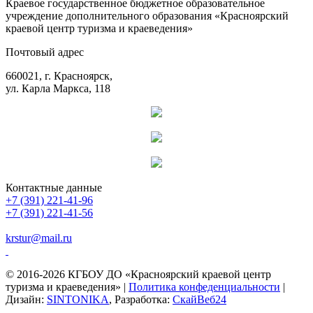
Краевое государственное бюджетное образовательное
учреждение дополнительного образования «Красноярский
краевой центр туризма и краеведения»
Почтовый адрес
660021, г. Красноярск,
ул. Карла Маркса, 118
Контактные данные
+7 (391) 221-41-96
+7 (391) 221-41-56
krstur@mail.ru
© 2016-2026 КГБОУ ДО «Красноярский краевой центр
туризма и краеведения» |
Политика конфеденциальности
|
Дизайн:
SINTONIKA
, Разработка:
СкайВеб24