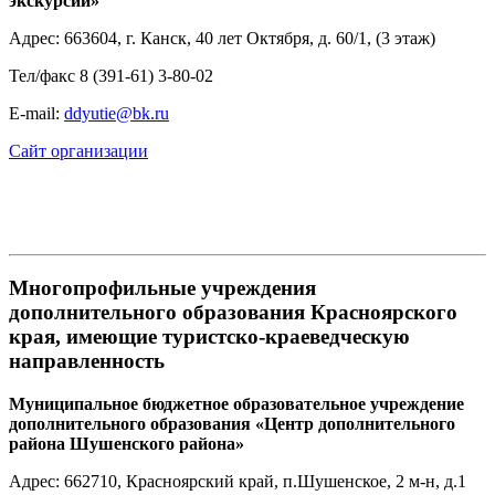
экскурсий»
Адрес: 663604, г. Канск, 40 лет Октября, д. 60/1, (3 этаж)
Тел/факс 8 (391-61) 3-80-02
Е-mail:
ddyutie@bk.ru
Сайт организации
Многопрофильные учреждения
дополнительного образования Красноярского
края, имеющие туристско-краеведческую
направленность
Муниципальное бюджетное образовательное учреждение
дополнительного образования «Центр дополнительного
района Шушенского района»
Адрес: 662710, Красноярский край, п.Шушенское, 2 м-н, д.1