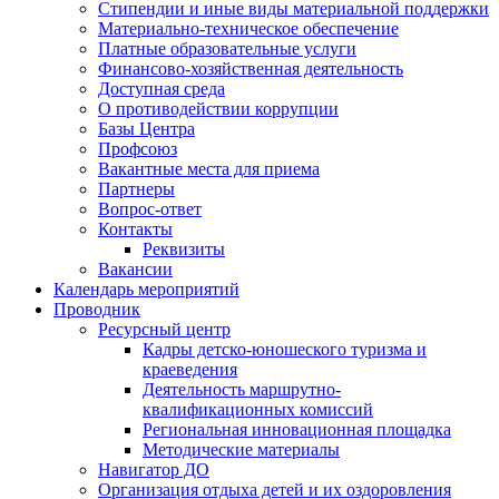
Стипендии и иные виды материальной поддержки
Материально-техническое обеспечение
Платные образовательные услуги
Финансово-хозяйственная деятельность
Доступная среда
О противодействии коррупции
Базы Центра
Профсоюз
Вакантные места для приема
Партнеры
Вопрос-ответ
Контакты
Реквизиты
Вакансии
Календарь мероприятий
Проводник
Ресурсный центр
Кадры детско-юношеского туризма и
краеведения
Деятельность маршрутно-
квалификационных комиссий
Региональная инновационная площадка
Методические материалы
Навигатор ДО
Организация отдыха детей и их оздоровления