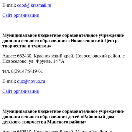
E-mail:
cdod@krasmail.ru
Сайт организации
Муниципальное бюджетное образовательное учреждение
дополнительного образования «
Новоселовский Центр
творчества и туризма»
Адрес: 662430, Красноярский край, Новоселовский район, с
Новоселово, ул. Фрунзе, 14 "А"
тел. 8(39147)9-19-61
E-mail:
duz@novuo.ru
Сайт организации
Муниципальное бюджетное образовательное учреждение
дополнительного образования детей «
Районный дом
детского творчества Манского района»
Адрас: 663510, Красноярский край, Манский район, с.