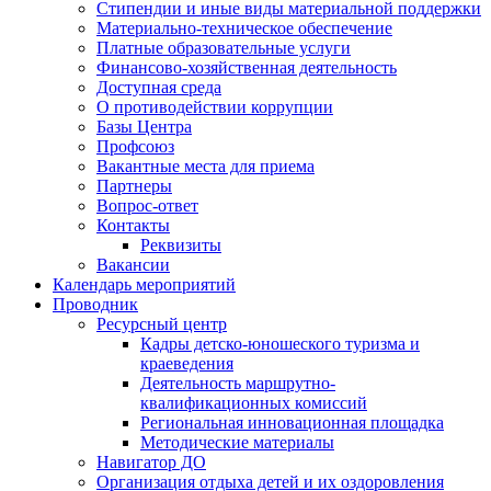
Стипендии и иные виды материальной поддержки
Материально-техническое обеспечение
Платные образовательные услуги
Финансово-хозяйственная деятельность
Доступная среда
О противодействии коррупции
Базы Центра
Профсоюз
Вакантные места для приема
Партнеры
Вопрос-ответ
Контакты
Реквизиты
Вакансии
Календарь мероприятий
Проводник
Ресурсный центр
Кадры детско-юношеского туризма и
краеведения
Деятельность маршрутно-
квалификационных комиссий
Региональная инновационная площадка
Методические материалы
Навигатор ДО
Организация отдыха детей и их оздоровления