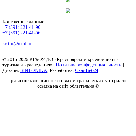
Контактные данные
+7 (391) 221-41-96
+7 (391) 221-41-56
krstur@mail.ru
© 2016-2026 КГБОУ ДО «Красноярский краевой центр
туризма и краеведения» |
Политика конфеденциальности
|
Дизайн:
SINTONIKA
, Разработка:
СкайВеб24
При использовании текстовых и графических материалов
ссылка на сайт обязательна ©