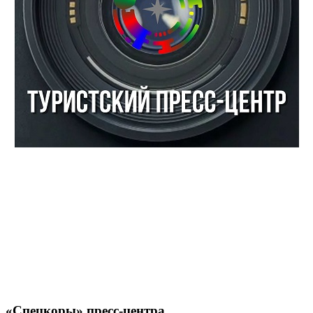
«Спецкоры» пресс-центра