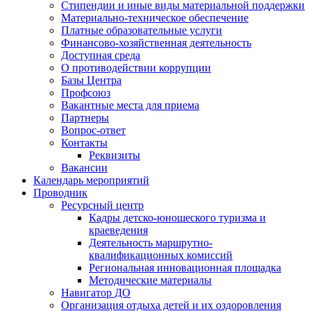
Стипендии и иные виды материальной поддержки
Материально-техническое обеспечение
Платные образовательные услуги
Финансово-хозяйственная деятельность
Доступная среда
О противодействии коррупции
Базы Центра
Профсоюз
Вакантные места для приема
Партнеры
Вопрос-ответ
Контакты
Реквизиты
Вакансии
Календарь мероприятий
Проводник
Ресурсный центр
Кадры детско-юношеского туризма и
краеведения
Деятельность маршрутно-
квалификационных комиссий
Региональная инновационная площадка
Методические материалы
Навигатор ДО
Организация отдыха детей и их оздоровления