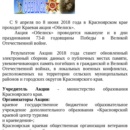
C 9 апреля по 8 июня 2018 года в Красноярском крае
проходит Краевая акция «Обелиск».
Акция «Обелиск» проводится накануне и в дни
празднования 73-й годовщины Победы в Великой
Отечественной войне.
Результатом Акции 2018 года станет обновленный
электронный сборник данных о публичных местах памяти,
увековечивающих память погибших в гражданской и Великой
Отечественной войнах, в локальных военных конфликтах,
расположенных на территории сельских муниципальных
районов и городских округов Красноярского края.
Учредитель Акции
- министерство образования
Красноярского края.
Организаторы Акции:
краевое государственное бюджетное образовательное
учреждение дополнительного образования «Красноярский
краевой центр туризма
и краеведения»;
Красноярская краевая общественная организация ветеранов