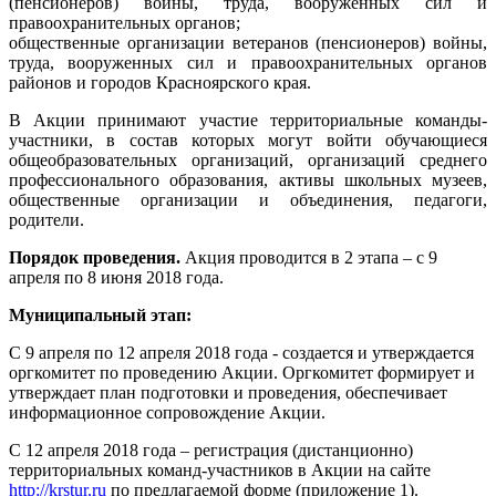
(пенсионеров) войны, труда, вооруженных сил и
правоохранительных органов;
общественные организации ветеранов (пенсионеров) войны,
труда, вооруженных сил и правоохранительных органов
районов и городов Красноярского края.
В Акции принимают участие территориальные команды-
участники, в состав которых могут войти обучающиеся
общеобразовательных организаций, организаций среднего
профессионального образования, активы школьных музеев,
общественные организации и объединения, педагоги,
родители.
Порядок проведения.
Акция проводится в 2 этапа – с 9
апреля по 8 июня 2018 года.
Муниципальный этап:
С 9 апреля по 12 апреля 2018 года - создается и утверждается
оргкомитет по проведению Акции. Оргкомитет формирует и
утверждает план подготовки и проведения, обеспечивает
информационное сопровождение Акции.
С 12 апреля 2018 года – регистрация (дистанционно)
территориальных команд-участников в Акции на сайте
http://krstur.ru
по предлагаемой форме (приложение 1).