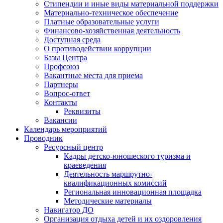
Стипендии и иные виды материальной поддержки
Материально-техническое обеспечение
Платные образовательные услуги
Финансово-хозяйственная деятельность
Доступная среда
О противодействии коррупции
Базы Центра
Профсоюз
Вакантные места для приема
Партнеры
Вопрос-ответ
Контакты
Реквизиты
Вакансии
Календарь мероприятий
Проводник
Ресурсный центр
Кадры детско-юношеского туризма и
краеведения
Деятельность маршрутно-
квалификационных комиссий
Региональная инновационная площадка
Методические материалы
Навигатор ДО
Организация отдыха детей и их оздоровления