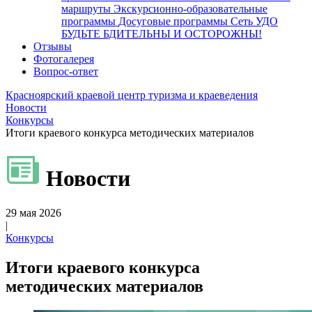
маршруты
Экскурсионно-образовательные
программы
Досуговые программы
Сеть УДО
БУДЬТЕ БДИТЕЛЬНЫ И ОСТОРОЖНЫ!
Отзывы
Фотогалерея
Вопрос-ответ
Красноярский краевой центр туризма и краеведения
Новости
Конкурсы
Итоги краевого конкурса методических материалов
Новости
29 мая 2026
|
Конкурсы
Итоги краевого конкурса
методических материалов