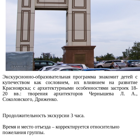
Экскурсионно-образовательная программа знакомит детей с
купечеством как сословием, их влиянием на развитие
Красноярска; с архитектурными особенностями застроек 18-
20 вв.: творения архитекторов Чернышева Л. А.,
Соколовского, Дриженко.
Продолжительность экскурсии 3 часа.
Время и место отъезда – корректируется относительно
пожелания группы.