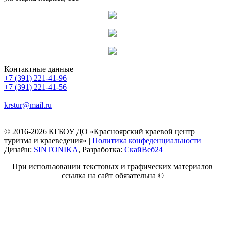
Контактные данные
+7 (391) 221-41-96
+7 (391) 221-41-56
krstur@mail.ru
© 2016-2026 КГБОУ ДО «Красноярский краевой центр
туризма и краеведения» |
Политика конфеденциальности
|
Дизайн:
SINTONIKA
, Разработка:
СкайВеб24
При использовании текстовых и графических материалов
ссылка на сайт обязательна ©