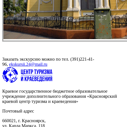
Заказать экскурсию можно по тел. (391)221-41-
96,
ekskursii.24@mail.ru
Краевое государственное бюджетное образовательное
учреждение дополнительного образования «Красноярский
краевой центр туризма и краеведения»
Почтовый адрес
660021, г. Красноярск,
ул. Карла Маркса, 118