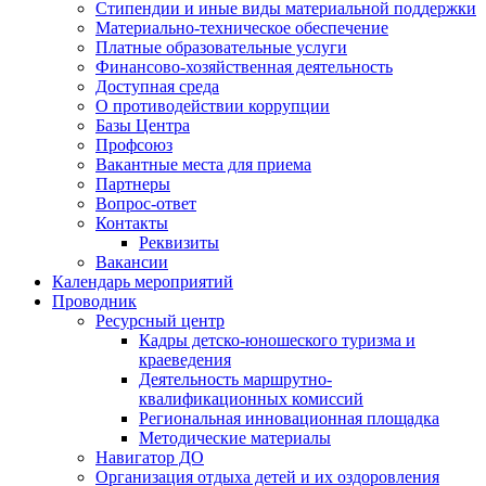
Стипендии и иные виды материальной поддержки
Материально-техническое обеспечение
Платные образовательные услуги
Финансово-хозяйственная деятельность
Доступная среда
О противодействии коррупции
Базы Центра
Профсоюз
Вакантные места для приема
Партнеры
Вопрос-ответ
Контакты
Реквизиты
Вакансии
Календарь мероприятий
Проводник
Ресурсный центр
Кадры детско-юношеского туризма и
краеведения
Деятельность маршрутно-
квалификационных комиссий
Региональная инновационная площадка
Методические материалы
Навигатор ДО
Организация отдыха детей и их оздоровления