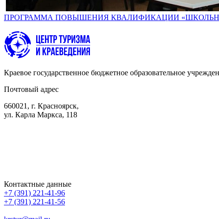
ПРОГРАММА ПОВЫШЕНИЯ КВАЛИФИКАЦИИ «ШКОЛЬНЫЙ
Краевое государственное бюджетное образовательное учрежден
Почтовый адрес
660021, г. Красноярск,
ул. Карла Маркса, 118
Контактные данные
+7 (391) 221-41-96
+7 (391) 221-41-56