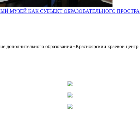
 МУЗЕЙ КАК СУБЪЕКТ ОБРАЗОВАТЕЛЬНОГО ПРОСТРА
ие дополнительного образования «Красноярский краевой центр 