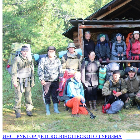
ИНСТРУКТОР ДЕТСКО-ЮНОШЕСКОГО ТУРИЗМА