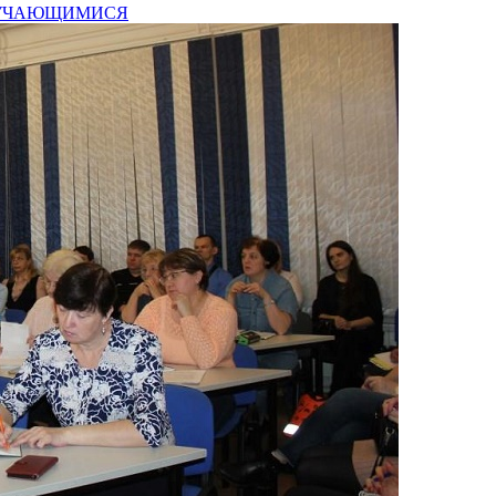
БУЧАЮЩИМИСЯ