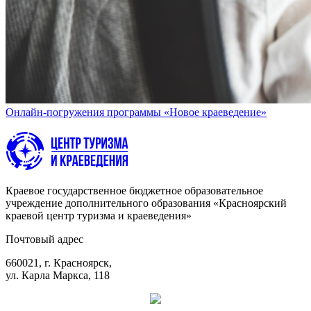
Онлайн-погружения программы «Новое краеведение»
Краевое государственное бюджетное образовательное
учреждение дополнительного образования «Красноярский
краевой центр туризма и краеведения»
Почтовый адрес
660021, г. Красноярск,
ул. Карла Маркса, 118