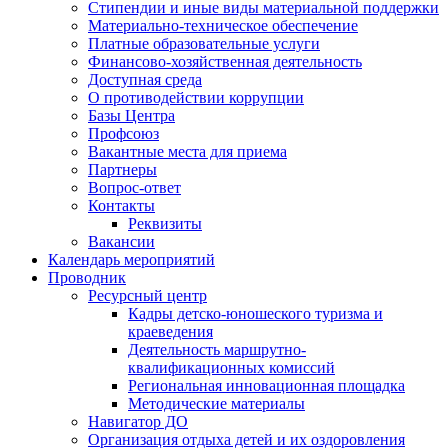
Стипендии и иные виды материальной поддержки
Материально-техническое обеспечение
Платные образовательные услуги
Финансово-хозяйственная деятельность
Доступная среда
О противодействии коррупции
Базы Центра
Профсоюз
Вакантные места для приема
Партнеры
Вопрос-ответ
Контакты
Реквизиты
Вакансии
Календарь мероприятий
Проводник
Ресурсный центр
Кадры детско-юношеского туризма и
краеведения
Деятельность маршрутно-
квалификационных комиссий
Региональная инновационная площадка
Методические материалы
Навигатор ДО
Организация отдыха детей и их оздоровления