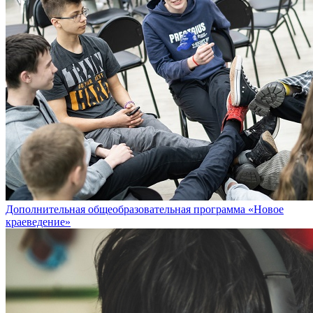
Дополнительная общеобразовательная программа «Новое
краеведение»