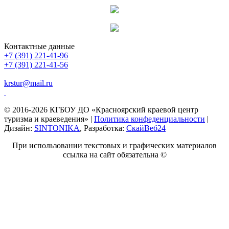
Контактные данные
+7 (391) 221-41-96
+7 (391) 221-41-56
krstur@mail.ru
© 2016-2026 КГБОУ ДО «Красноярский краевой центр
туризма и краеведения» |
Политика конфеденциальности
|
Дизайн:
SINTONIKA
, Разработка:
СкайВеб24
При использовании текстовых и графических материалов
ссылка на сайт обязательна ©