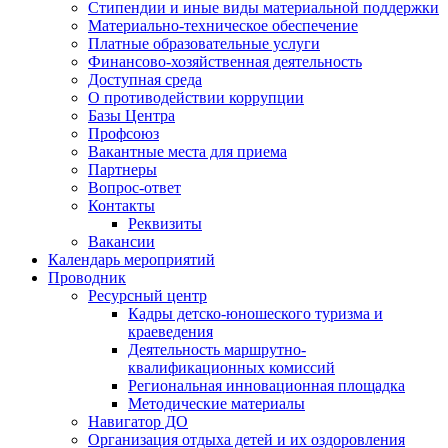
Стипендии и иные виды материальной поддержки
Материально-техническое обеспечение
Платные образовательные услуги
Финансово-хозяйственная деятельность
Доступная среда
О противодействии коррупции
Базы Центра
Профсоюз
Вакантные места для приема
Партнеры
Вопрос-ответ
Контакты
Реквизиты
Вакансии
Календарь мероприятий
Проводник
Ресурсный центр
Кадры детско-юношеского туризма и
краеведения
Деятельность маршрутно-
квалификационных комиссий
Региональная инновационная площадка
Методические материалы
Навигатор ДО
Организация отдыха детей и их оздоровления