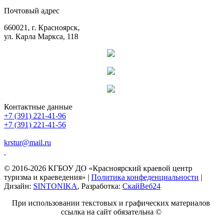
Почтовый адрес
660021, г. Красноярск,
ул. Карла Маркса, 118
Контактные данные
+7 (391) 221-41-96
+7 (391) 221-41-56
krstur@mail.ru
© 2016-2026 КГБОУ ДО «Красноярский краевой центр
туризма и краеведения» |
Политика конфеденциальности
|
Дизайн:
SINTONIKA
, Разработка:
СкайВеб24
При использовании текстовых и графических материалов
ссылка на сайт обязательна ©