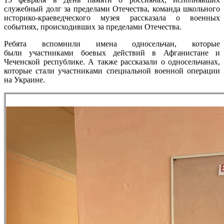
служебный долг за пределами Отечества, команда школьного
историко-краеведческого музея рассказала о военных
событиях, происходивших за пределами Отечества.
Ребята вспомнили имена односельчан, которые
были участниками боевых действий в Афганистане и
Чеченской республике. А также рассказали о односельчанах,
которые стали участниками специальной военной операции
на Украине.